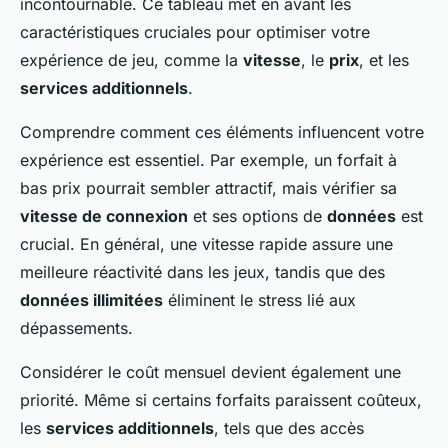
incontournable. Ce tableau met en avant les
caractéristiques cruciales pour optimiser votre
expérience de jeu, comme la
vitesse
, le
prix
, et les
services additionnels
.
Comprendre comment ces éléments influencent votre
expérience est essentiel. Par exemple, un forfait à
bas prix pourrait sembler attractif, mais vérifier sa
vitesse de connexion
et ses options de
données
est
crucial. En général, une vitesse rapide assure une
meilleure réactivité dans les jeux, tandis que des
données illimitées
éliminent le stress lié aux
dépassements.
Considérer le coût mensuel devient également une
priorité. Même si certains forfaits paraissent coûteux,
les
services additionnels
, tels que des accès