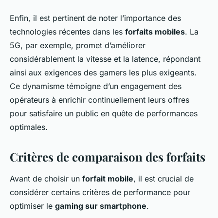
Enfin, il est pertinent de noter l’importance des
technologies récentes dans les
forfaits mobiles
. La
5G, par exemple, promet d’améliorer
considérablement la vitesse et la latence, répondant
ainsi aux exigences des gamers les plus exigeants.
Ce dynamisme témoigne d’un engagement des
opérateurs à enrichir continuellement leurs offres
pour satisfaire un public en quête de performances
optimales.
Critères de comparaison des forfaits
Avant de choisir un
forfait mobile
, il est crucial de
considérer certains critères de performance pour
optimiser le
gaming sur smartphone
.