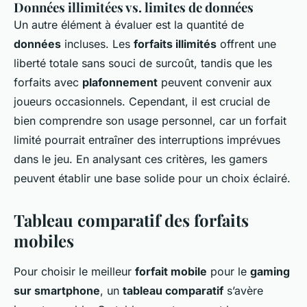
Données illimitées vs. limites de données
Un autre élément à évaluer est la quantité de
données
incluses. Les
forfaits illimités
offrent une
liberté totale sans souci de surcoût, tandis que les
forfaits avec
plafonnement
peuvent convenir aux
joueurs occasionnels. Cependant, il est crucial de
bien comprendre son usage personnel, car un forfait
limité pourrait entraîner des interruptions imprévues
dans le jeu. En analysant ces critères, les gamers
peuvent établir une base solide pour un choix éclairé.
Tableau comparatif des forfaits
mobiles
Pour choisir le meilleur
forfait mobile
pour le
gaming
sur smartphone
, un
tableau comparatif
s’avère