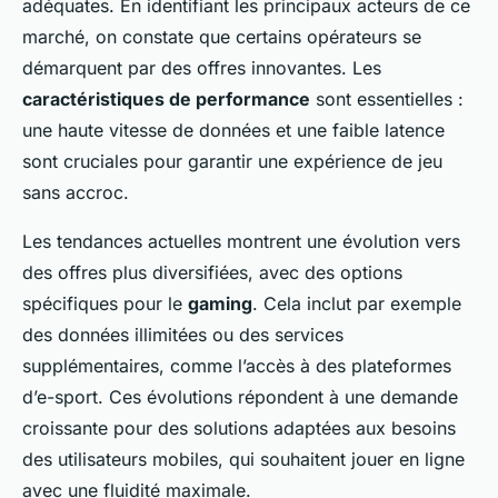
adéquates. En identifiant les principaux acteurs de ce
marché, on constate que certains opérateurs se
démarquent par des offres innovantes. Les
caractéristiques de performance
sont essentielles :
une haute vitesse de données et une faible latence
sont cruciales pour garantir une expérience de jeu
sans accroc.
Les tendances actuelles montrent une évolution vers
des offres plus diversifiées, avec des options
spécifiques pour le
gaming
. Cela inclut par exemple
des données illimitées ou des services
supplémentaires, comme l’accès à des plateformes
d’e-sport. Ces évolutions répondent à une demande
croissante pour des solutions adaptées aux besoins
des utilisateurs mobiles, qui souhaitent jouer en ligne
avec une fluidité maximale.