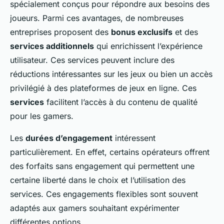
spécialement conçus pour répondre aux besoins des
joueurs. Parmi ces avantages, de nombreuses
entreprises proposent des
bonus exclusifs
et des
services additionnels
qui enrichissent l’expérience
utilisateur. Ces services peuvent inclure des
réductions intéressantes sur les jeux ou bien un accès
privilégié à des plateformes de jeux en ligne. Ces
services
facilitent l’accès à du contenu de qualité
pour les gamers.
Les
durées d’engagement
intéressent
particulièrement. En effet, certains opérateurs offrent
des forfaits sans engagement qui permettent une
certaine liberté dans le choix et l’utilisation des
services. Ces engagements flexibles sont souvent
adaptés aux gamers souhaitant expérimenter
différentes options.