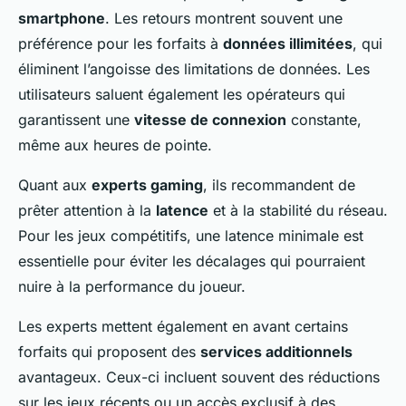
smartphone
. Les retours montrent souvent une
préférence pour les forfaits à
données illimitées
, qui
éliminent l’angoisse des limitations de données. Les
utilisateurs saluent également les opérateurs qui
garantissent une
vitesse de connexion
constante,
même aux heures de pointe.
Quant aux
experts gaming
, ils recommandent de
prêter attention à la
latence
et à la stabilité du réseau.
Pour les jeux compétitifs, une latence minimale est
essentielle pour éviter les décalages qui pourraient
nuire à la performance du joueur.
Les experts mettent également en avant certains
forfaits qui proposent des
services additionnels
avantageux. Ceux-ci incluent souvent des réductions
sur les jeux récents ou un accès exclusif à des