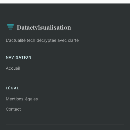
Dataetvisualisation
L'actualité tech décryptée avec clarté
NAVIGATION
Accueil
LÉGAL
Mentions légales
Contact