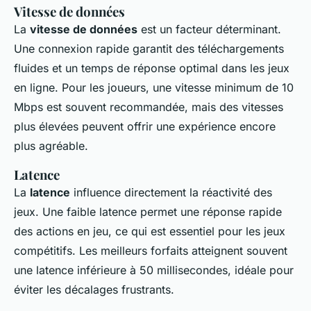
Vitesse de données
La
vitesse de données
est un facteur déterminant.
Une connexion rapide garantit des téléchargements
fluides et un temps de réponse optimal dans les jeux
en ligne. Pour les joueurs, une vitesse minimum de 10
Mbps est souvent recommandée, mais des vitesses
plus élevées peuvent offrir une expérience encore
plus agréable.
Latence
La
latence
influence directement la réactivité des
jeux. Une faible latence permet une réponse rapide
des actions en jeu, ce qui est essentiel pour les jeux
compétitifs. Les meilleurs forfaits atteignent souvent
une latence inférieure à 50 millisecondes, idéale pour
éviter les décalages frustrants.