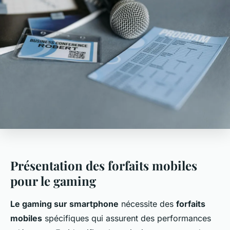
Présentation des forfaits mobiles
pour le gaming
Le gaming sur smartphone
nécessite des
forfaits
mobiles
spécifiques qui assurent des performances