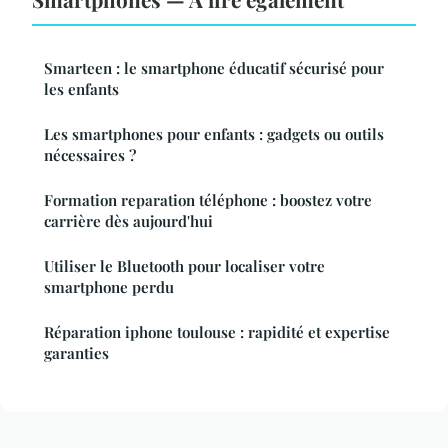
Smarteen : le smartphone éducatif sécurisé pour
les enfants
Les smartphones pour enfants : gadgets ou outils
nécessaires ?
Formation reparation téléphone : boostez votre
carrière dès aujourd'hui
Utiliser le Bluetooth pour localiser votre
smartphone perdu
Réparation iphone toulouse : rapidité et expertise
garanties