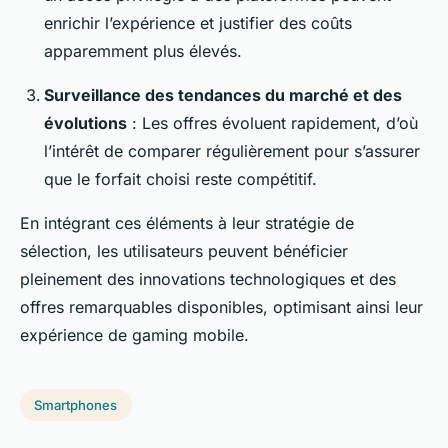
enrichir l’expérience et justifier des coûts
apparemment plus élevés.
Surveillance des tendances du marché et des
évolutions
: Les offres évoluent rapidement, d’où
l’intérêt de comparer régulièrement pour s’assurer
que le forfait choisi reste compétitif.
En intégrant ces éléments à leur stratégie de
sélection, les utilisateurs peuvent bénéficier
pleinement des innovations technologiques et des
offres remarquables disponibles, optimisant ainsi leur
expérience de gaming mobile.
Smartphones