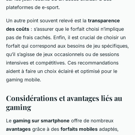
plateformes de e-sport.
Un autre point souvent relevé est la
transparence
des coûts
: s’assurer que le forfait choisi n’implique
pas de frais cachés. Enfin, il est crucial de choisir un
forfait qui correspond aux besoins de jeu spécifiques,
qu’il s’agisse de jeux occasionnels ou de sessions
intensives et compétitives. Ces recommandations
aident à faire un choix éclairé et optimisé pour le
gaming mobile.
Considérations et avantages liés au
gaming
Le
gaming sur smartphone
offre de nombreux
avantages
grâce à des
forfaits mobiles
adaptés,