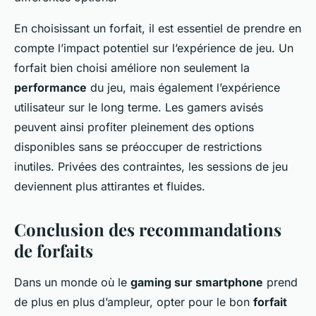
En choisissant un forfait, il est essentiel de prendre en
compte l’impact potentiel sur l’expérience de jeu. Un
forfait bien choisi améliore non seulement la
performance
du jeu, mais également l’expérience
utilisateur sur le long terme. Les gamers avisés
peuvent ainsi profiter pleinement des options
disponibles sans se préoccuper de restrictions
inutiles. Privées des contraintes, les sessions de jeu
deviennent plus attirantes et fluides.
Conclusion des recommandations
de forfaits
Dans un monde où le
gaming sur smartphone
prend
de plus en plus d’ampleur, opter pour le bon
forfait