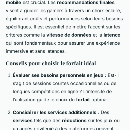
mobile
est crucial. Les
recommandations finales
visent à guider les gamers à travers un choix éclairé,
équilibrant coûts et performances selon leurs besoins
spécifiques. Il est essentiel de mettre l’accent sur les
critères comme la
vitesse de données
et la
latence
,
qui sont fondamentaux pour assurer une expérience
immersive et sans latences.
Conseils pour choisir le forfait idéal
Évaluer ses besoins personnels en jeux
: Est-il
s’agit de sessions courtes occasionnelles ou de
longues compétitions en ligne ? L’intensité de
l’utilisation guide le choix du
forfait
optimal.
Considérer les services additionnels
: Des
services
tels que des
réductions
sur les jeux ou
un accès privilégié à des plateformes peuvent