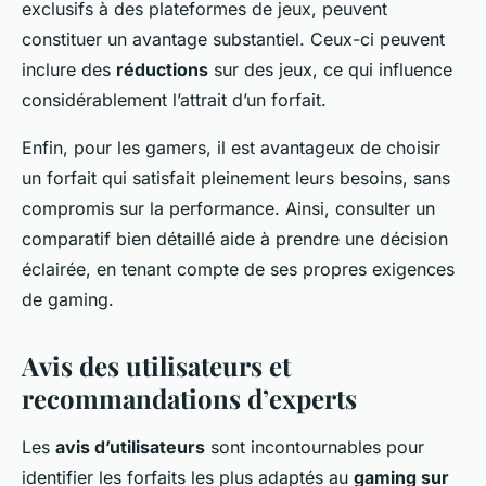
exclusifs à des plateformes de jeux, peuvent
constituer un avantage substantiel. Ceux-ci peuvent
inclure des
réductions
sur des jeux, ce qui influence
considérablement l’attrait d’un forfait.
Enfin, pour les gamers, il est avantageux de choisir
un forfait qui satisfait pleinement leurs besoins, sans
compromis sur la performance. Ainsi, consulter un
comparatif bien détaillé aide à prendre une décision
éclairée, en tenant compte de ses propres exigences
de gaming.
Avis des utilisateurs et
recommandations d’experts
Les
avis d’utilisateurs
sont incontournables pour
identifier les forfaits les plus adaptés au
gaming sur